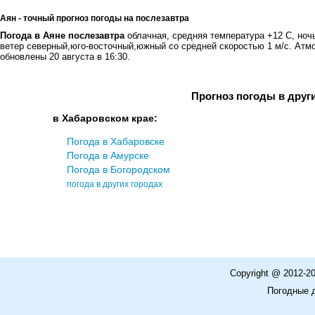
Аян - точный прогноз погоды на послезавтра
Погода в Аяне послезавтра
облачная, средняя температура +12 С, ноч
ветер северный,юго-восточный,южный со средней скоростью 1 м/с. Ат
обновлены 20 августа в 16:30.
Прогноз погоды в друг
в Хабаровском крае:
Погода в Хабаровске
Погода в Амурске
Погода в Богородском
погода в других городах
Copyright @ 2012-2
Погодные 